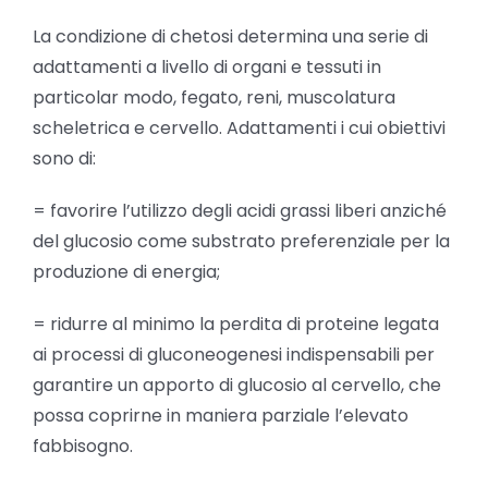
La condizione di chetosi determina una serie di
adattamenti a livello di organi e tessuti in
particolar modo, fegato, reni, muscolatura
scheletrica e cervello. Adattamenti i cui obiettivi
sono di:
= favorire l’utilizzo degli acidi grassi liberi anziché
del glucosio come substrato preferenziale per la
produzione di energia;
= ridurre al minimo la perdita di proteine legata
ai processi di gluconeogenesi indispensabili per
garantire un apporto di glucosio al cervello, che
possa coprirne in maniera parziale l’elevato
fabbisogno.