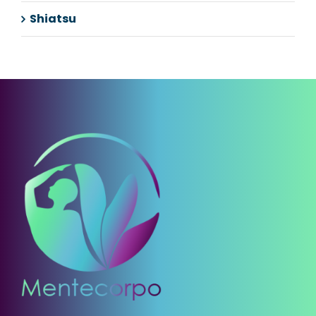
Shiatsu