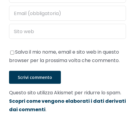
Salva il mio nome, email e sito web in questo
browser per la prossima volta che commento.
Questo sito utilizza Akismet per ridurre lo spam.
Scopri come vengono elaborati i dati derivati
dai commenti
.