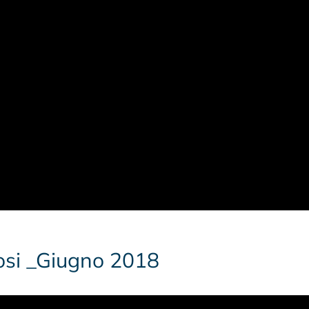
osi _Giugno 2018