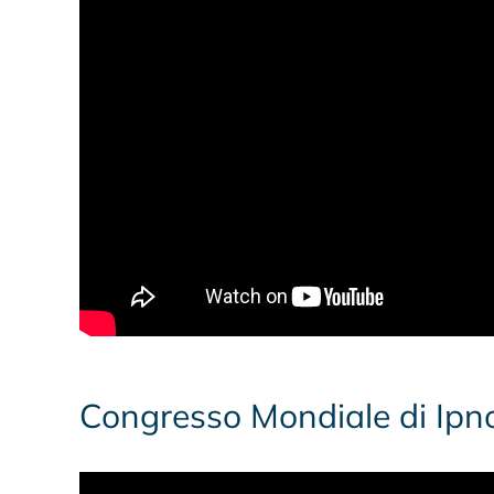
Congresso Mondiale di Ipn