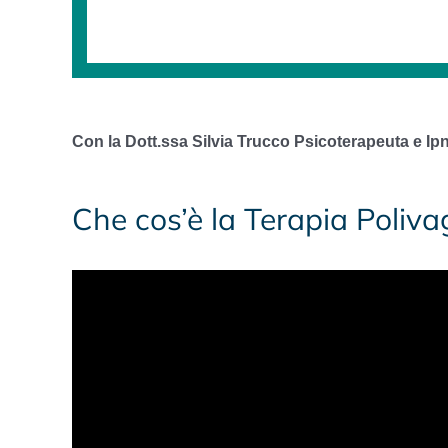
Con la Dott.ssa Silvia Trucco Psicoterapeuta e Ip
Che cos’è la Terapia Poliva