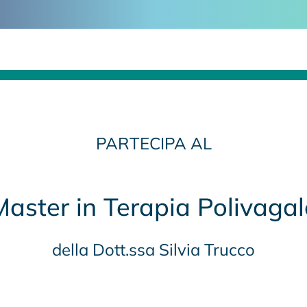
PARTECIPA AL
Master in Terapia Polivagal
della Dott.ssa Silvia Trucco