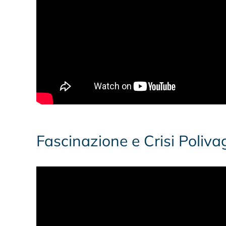
Fascinazione e Crisi Poliva