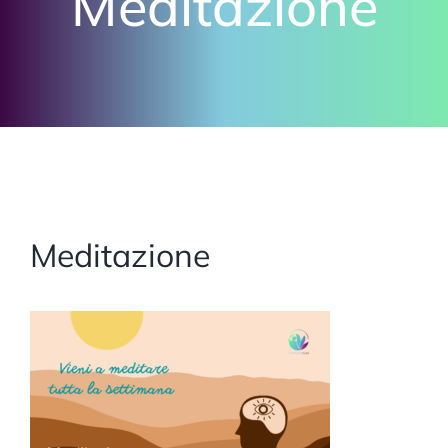
Meditazione
Meditazione