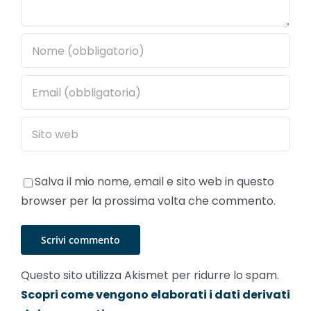
Salva il mio nome, email e sito web in questo
browser per la prossima volta che commento.
Questo sito utilizza Akismet per ridurre lo spam.
Scopri come vengono elaborati i dati derivati